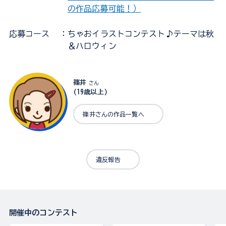
の作品応募可能！）
応募コース
：ちゃおイラストコンテスト♪テーマは秋
＆ハロウィン
篠井
さん
(19歳以上)
篠井さんの作品一覧へ
違反報告
開催中のコンテスト