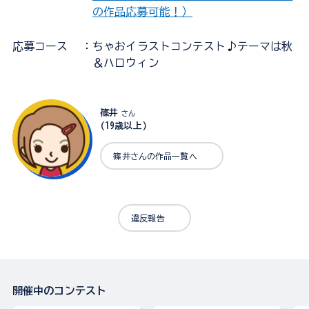
の作品応募可能！）
応募コース
：ちゃおイラストコンテスト♪テーマは秋
＆ハロウィン
篠井
さん
(19歳以上)
篠井さんの作品一覧へ
違反報告
開催中のコンテスト