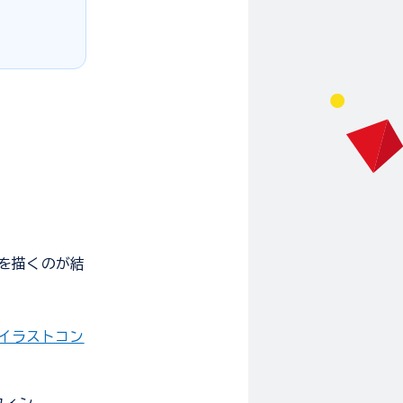
を描くのが結
イラストコン