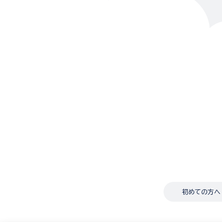
初めての方へ