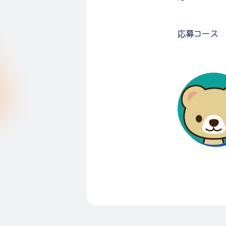
応募コース