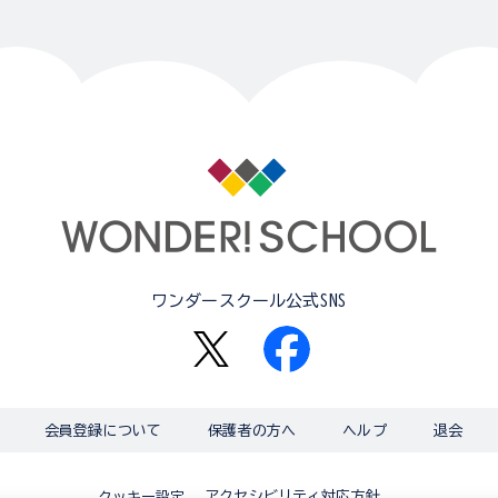
ワンダースクール公式SNS
会員登録について
保護者の方へ
ヘルプ
退会
アクセシビリティ対応方針
クッキー設定