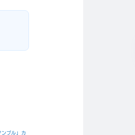
サンブル」カ