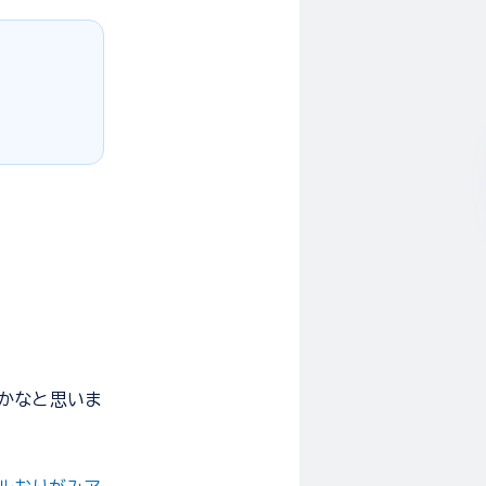
うかなと思いま