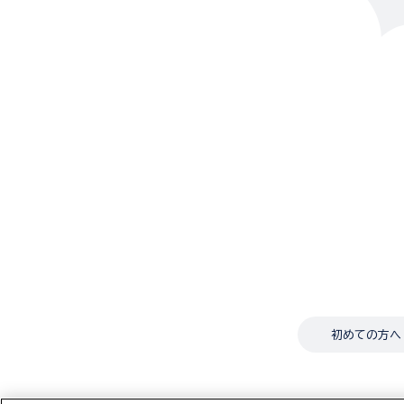
初めての方へ