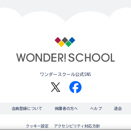
ワンダースクール公式SNS
会員登録について
保護者の方へ
ヘルプ
退会
アクセシビリティ対応方針
クッキー設定