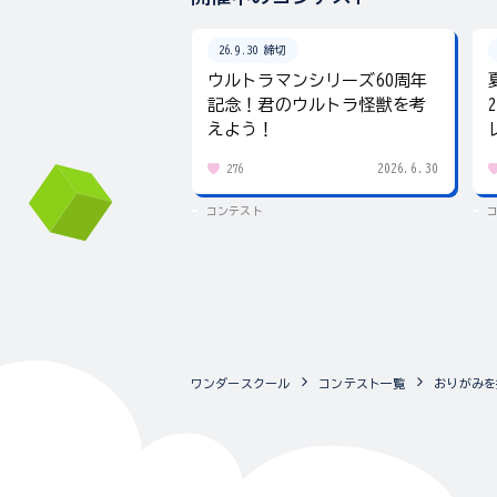
26.9.30 締切
ウルトラマンシリーズ60周年
記念！君のウルトラ怪獣を考
えよう！
2026.6.30
276
コンテスト
ワンダースクール
コンテスト一覧
おりがみを