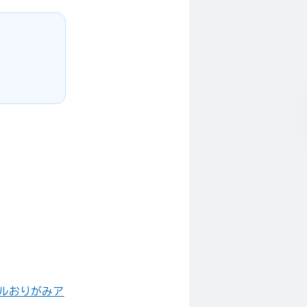
ルおりがみア