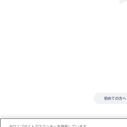
初めての方へ
当ウェブサイトではクッキーを使用しています。