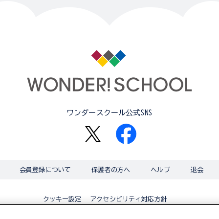
ワンダースクール公式SNS
会員登録について
保護者の方へ
ヘルプ
退会
アクセシビリティ対応方針
クッキー設定