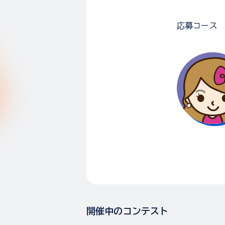
応募コース
開催中のコンテスト