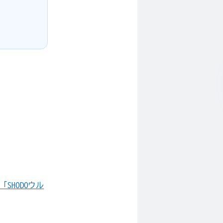
SHODOウル