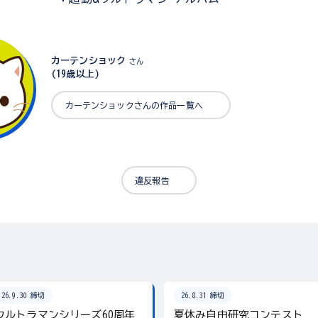
カーテンショック
さん
(19歳以上)
カーテンショックさんの作品一覧へ
違反報告
26.9.30 締切
26.8.31 締切
ウルトラマンシリーズ60周年
夏休み自由研究コンテスト