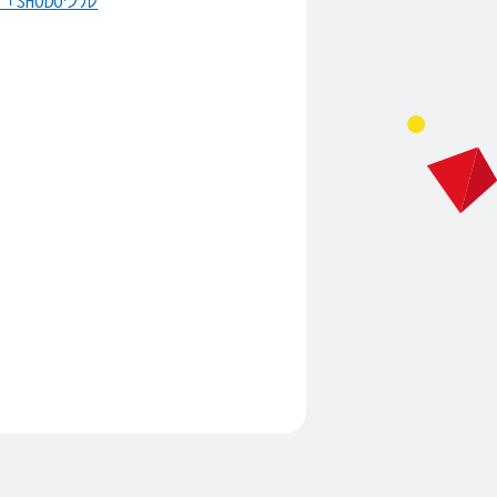
SHODOウル