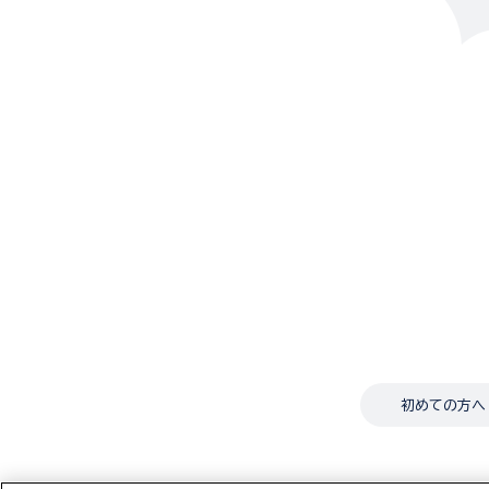
初めての方へ