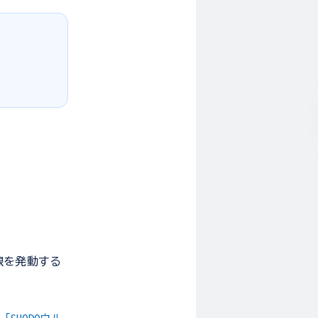
線を発動する