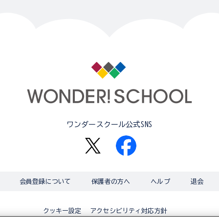
ワンダースクール公式SNS
会員登録について
保護者の方へ
ヘルプ
退会
アクセシビリティ対応方針
クッキー設定