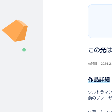
この光
2024.2
公開日
作品詳細
ウルトラマン
前のブレー