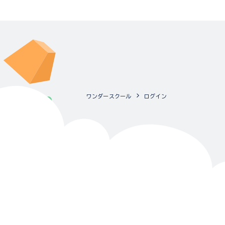
ワンダースクール
ログイン