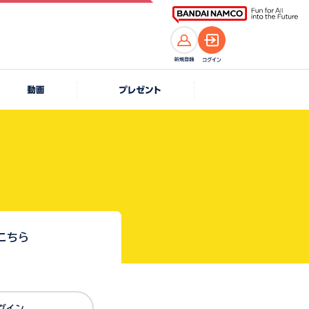
こちら
Dでログイン