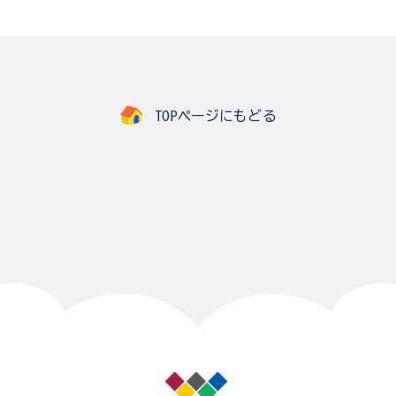
TOPページにもどる