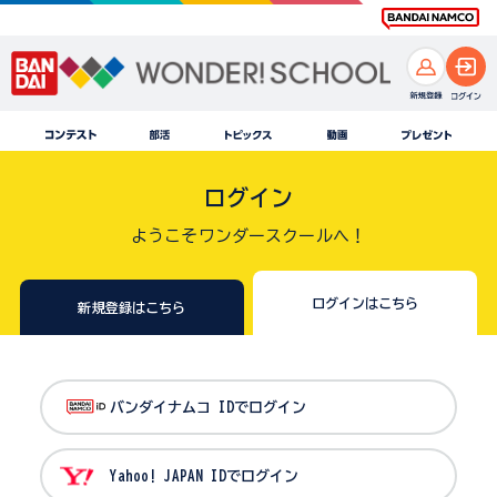
ログイン
ようこそワンダースクールへ！
ログインはこちら
新規登録はこちら
バンダイナムコ IDでログイン
Yahoo! JAPAN IDでログイン