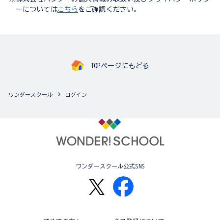
ーについては
こちら
をご確認ください。
TOPページにもどる
ワンダースクール
ログイン
ワンダースクール公式SNS