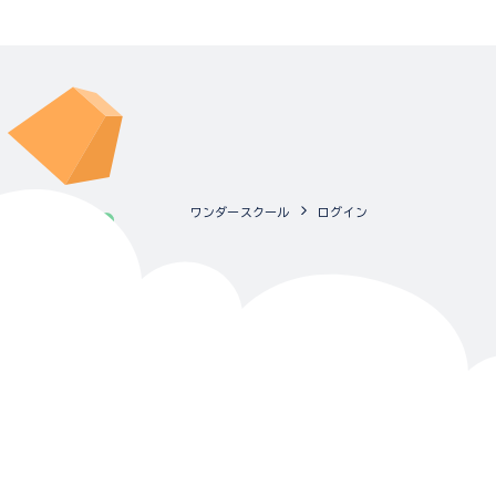
ワンダースクール
ログイン