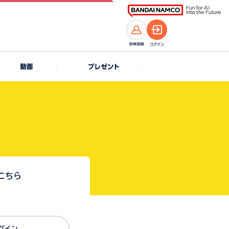
こちら
Dでログイン