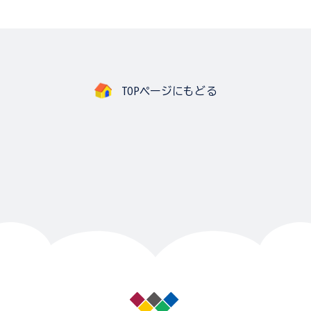
TOPページにもどる