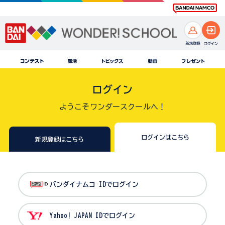
ログイン
ようこそワンダースクールへ！
ログインはこちら
新規登録はこちら
バンダイナムコ IDでログイン
Yahoo! JAPAN IDでログイン