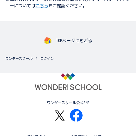
ーについては
こちら
をご確認ください。
TOPページにもどる
ワンダースクール
ログイン
ワンダースクール公式SNS