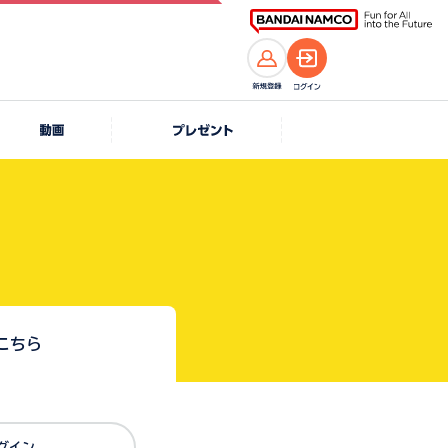
こちら
Dでログイン