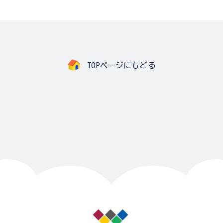
TOPページにもどる