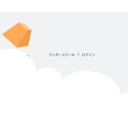
ワンダースクール
ログイン