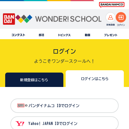
ログイン
ようこそワンダースクールへ！
ログインはこちら
新規登録はこちら
バンダイナムコ IDでログイン
Yahoo! JAPAN IDでログイン