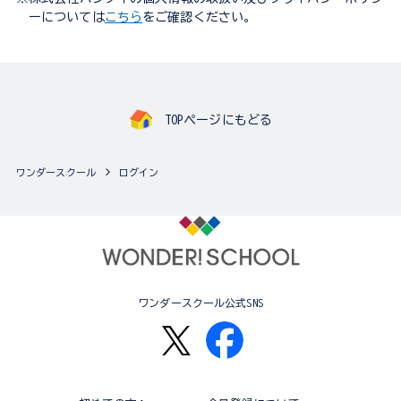
ーについては
こちら
をご確認ください。
TOPページにもどる
ワンダースクール
ログイン
ワンダースクール公式SNS