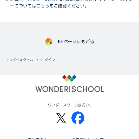
ーについては
こちら
をご確認ください。
TOPページにもどる
ワンダースクール
ログイン
ワンダースクール公式SNS