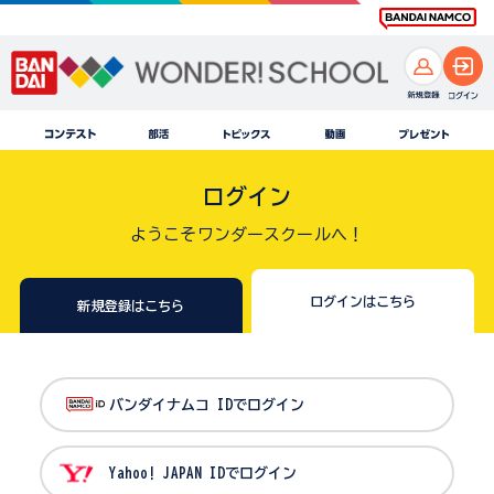
ログイン
ようこそワンダースクールへ！
ログインはこちら
新規登録はこちら
バンダイナムコ IDでログイン
Yahoo! JAPAN IDでログイン