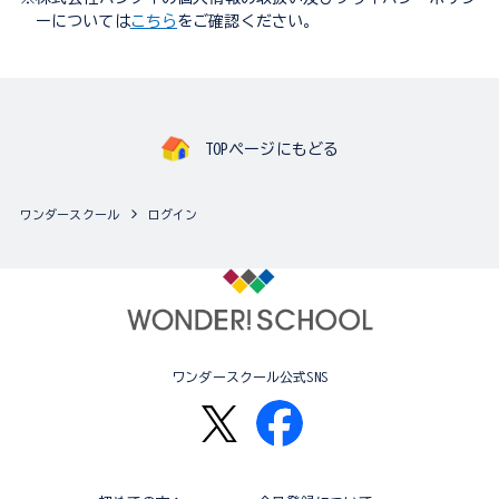
ーについては
こちら
をご確認ください。
TOPページにもどる
ワンダースクール
ログイン
ワンダースクール公式SNS