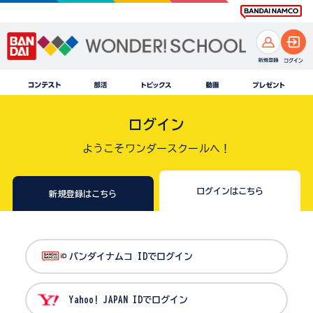
ログイン
ようこそワンダースクールへ！
ログインはこちら
新規登録はこちら
バンダイナムコ IDでログイン
Yahoo! JAPAN IDでログイン