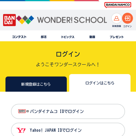
ログイン
ようこそワンダースクールへ！
ログインはこちら
新規登録はこちら
バンダイナムコ IDでログイン
Yahoo! JAPAN IDでログイン