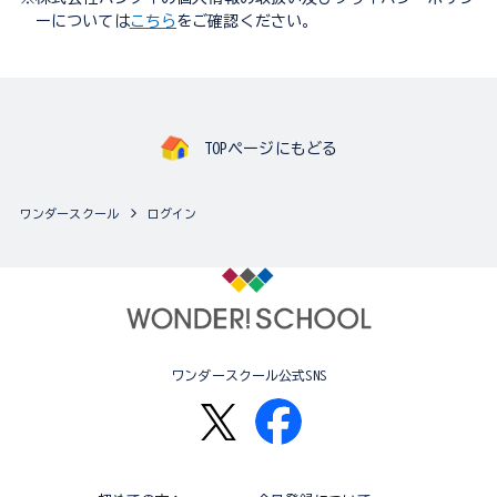
ーについては
こちら
をご確認ください。
TOPページにもどる
ワンダースクール
ログイン
ワンダースクール公式SNS