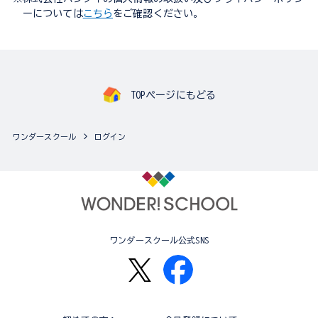
ーについては
こちら
をご確認ください。
TOPページにもどる
ワンダースクール
ログイン
ワンダースクール公式SNS