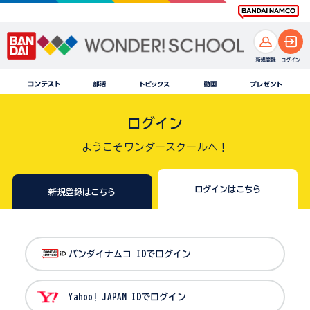
ログイン
ようこそワンダースクールへ！
ログインはこちら
新規登録はこちら
バンダイナムコ IDでログイン
Yahoo! JAPAN IDでログイン