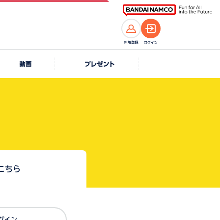
こちら
Dでログイン