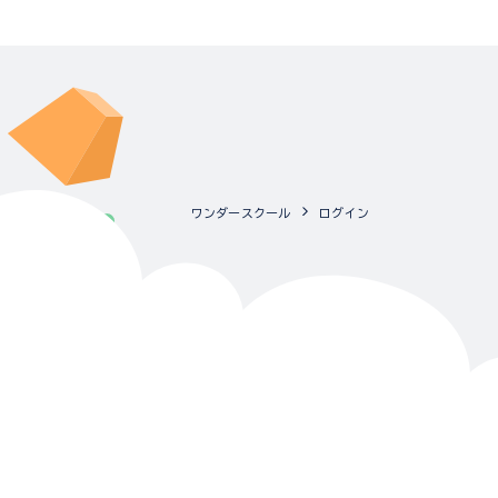
ワンダースクール
ログイン