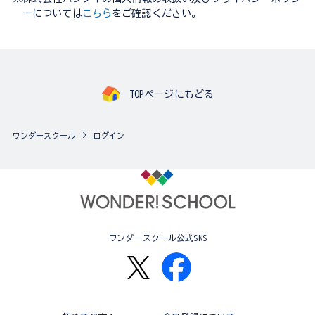
ーについては
こちら
をご確認ください。
TOPページにもどる
ワンダースクール
ログイン
ワンダースクール公式SNS