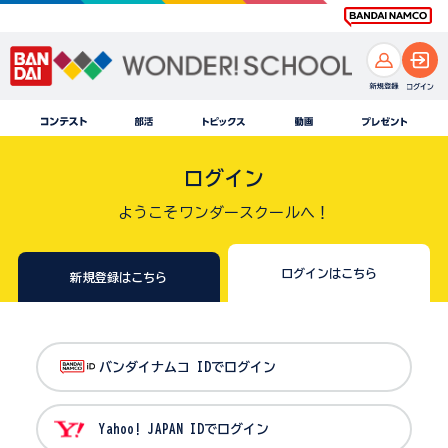
ログイン
ようこそワンダースクールへ！
ログインはこちら
新規登録はこちら
バンダイナムコ IDでログイン
Yahoo! JAPAN IDでログイン