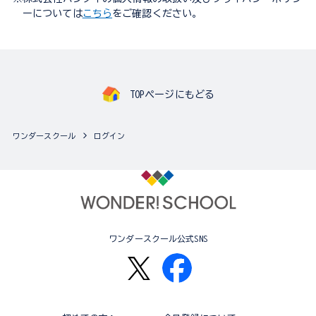
ーについては
こちら
をご確認ください。
TOPページにもどる
ワンダースクール
ログイン
ワンダースクール公式SNS