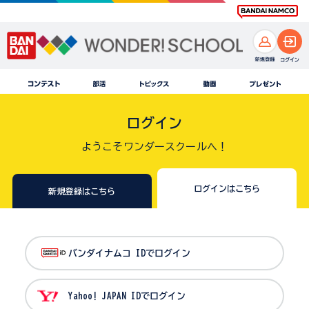
ログイン
ようこそワンダースクールへ！
ログインはこちら
新規登録はこちら
バンダイナムコ IDでログイン
Yahoo! JAPAN IDでログイン