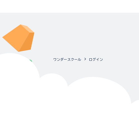
ワンダースクール
ログイン