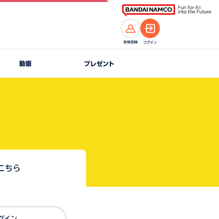
こちら
Dでログイン