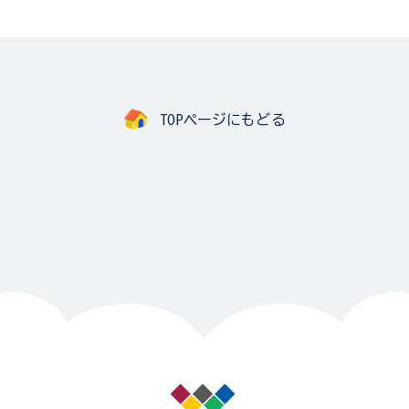
TOPページにもどる