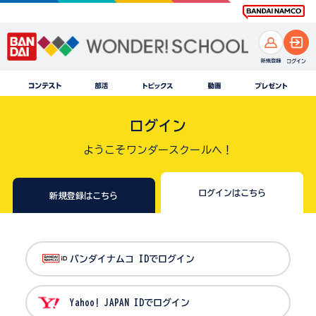
ログイン
ようこそワンダースクールへ！
ログインはこちら
新規登録はこちら
バンダイナムコ IDでログイン
Yahoo! JAPAN IDでログイン