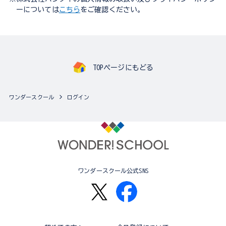
ーについては
こちら
をご確認ください。
TOPページにもどる
ワンダースクール
ログイン
ワンダースクール公式SNS