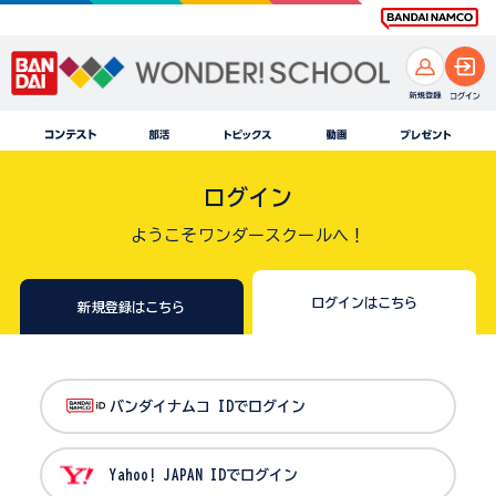
ログイン
ようこそワンダースクールへ！
ログインはこちら
新規登録はこちら
バンダイナムコ IDでログイン
Yahoo! JAPAN IDでログイン