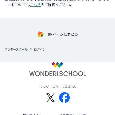
ーについては
こちら
をご確認ください。
TOPページにもどる
ワンダースクール
ログイン
ワンダースクール公式SNS