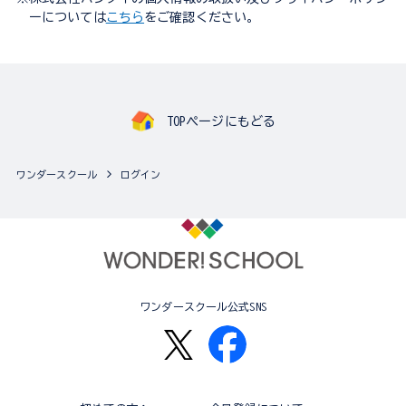
ーについては
こちら
をご確認ください。
TOPページにもどる
ワンダースクール
ログイン
ワンダースクール公式SNS