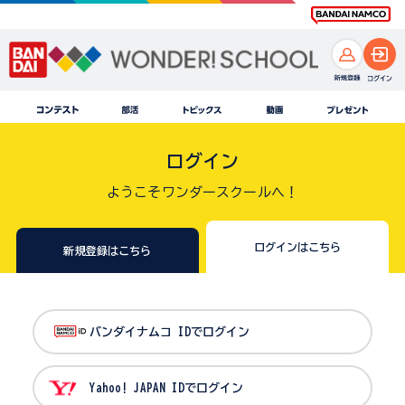
ログイン
ようこそワンダースクールへ！
ログインはこちら
新規登録はこちら
バンダイナムコ IDでログイン
Yahoo! JAPAN IDでログイン