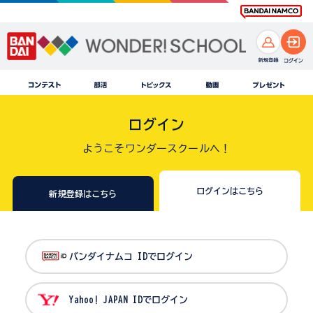
ログイン
ようこそワンダースクールへ！
ログインはこちら
新規登録はこちら
バンダイナムコ IDでログイン
Yahoo! JAPAN IDでログイン