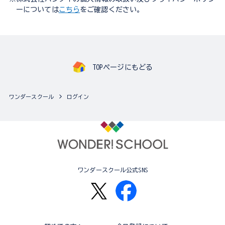
ーについては
こちら
をご確認ください。
TOPページにもどる
ワンダースクール
ログイン
ワンダースクール公式SNS