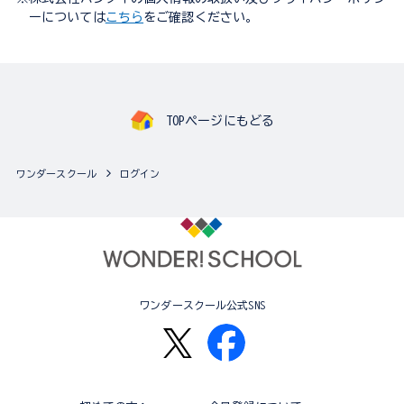
ーについては
こちら
をご確認ください。
TOPページにもどる
ワンダースクール
ログイン
ワンダースクール公式SNS