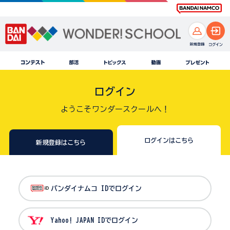
ログイン
ようこそワンダースクールへ！
ログインはこちら
新規登録はこちら
バンダイナムコ IDでログイン
Yahoo! JAPAN IDでログイン