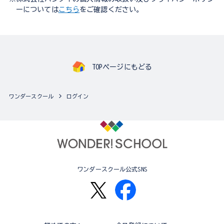
ーについては
こちら
をご確認ください。
TOPページにもどる
ワンダースクール
ログイン
ワンダースクール公式SNS