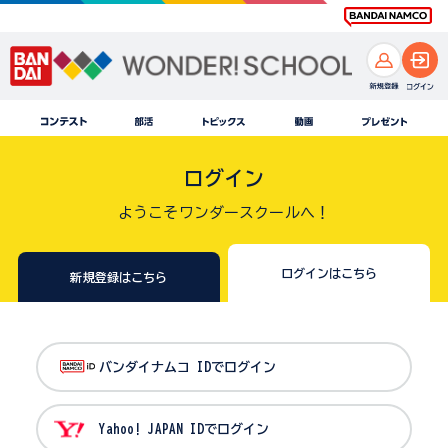
ログイン
ようこそワンダースクールへ！
ログインはこちら
新規登録はこちら
バンダイナムコ IDでログイン
Yahoo! JAPAN IDでログイン