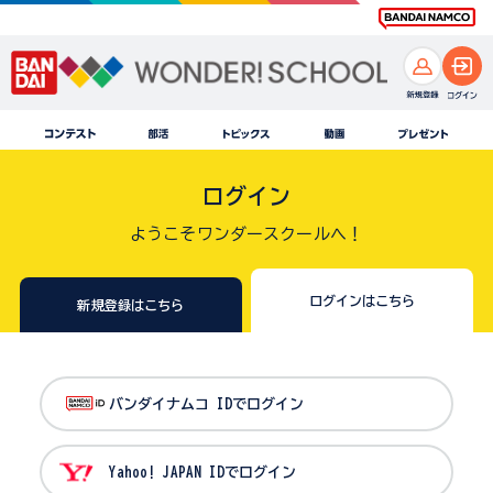
ログイン
ようこそワンダースクールへ！
ログインはこちら
新規登録はこちら
バンダイナムコ IDでログイン
Yahoo! JAPAN IDでログイン