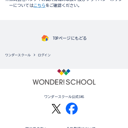
ーについては
こちら
をご確認ください。
TOPページにもどる
ワンダースクール
ログイン
ワンダースクール公式SNS