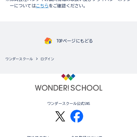
ーについては
こちら
をご確認ください。
TOPページにもどる
ワンダースクール
ログイン
ワンダースクール公式SNS