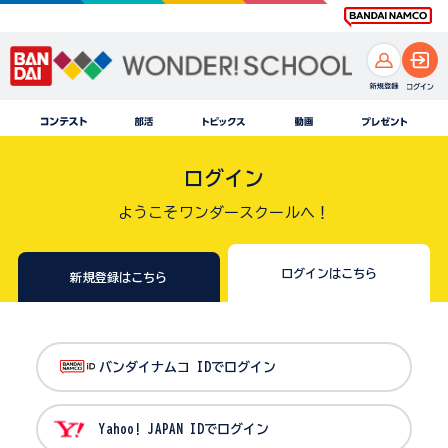
ログイン
ようこそワンダースクールへ！
ログインはこちら
新規登録はこちら
バンダイナムコ IDでログイン
Yahoo! JAPAN IDでログイン