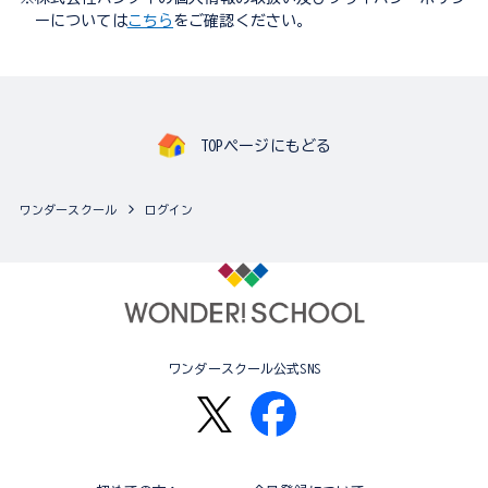
ーについては
こちら
をご確認ください。
TOPページにもどる
ワンダースクール
ログイン
ワンダースクール公式SNS