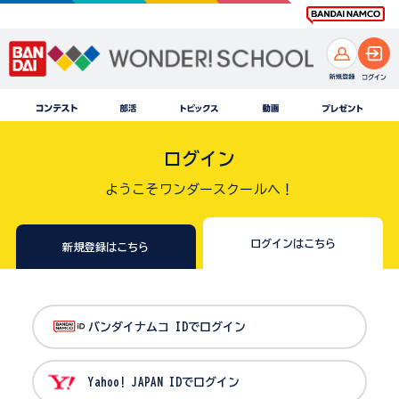
ログイン
ようこそワンダースクールへ！
ログインはこちら
新規登録はこちら
バンダイナムコ IDでログイン
Yahoo! JAPAN IDでログイン