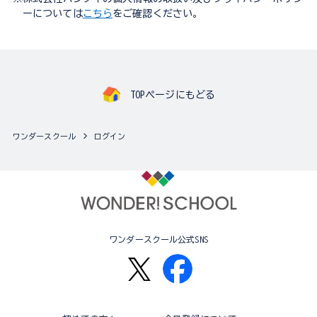
ーについては
こちら
をご確認ください。
TOPページにもどる
ワンダースクール
ログイン
ワンダースクール公式SNS