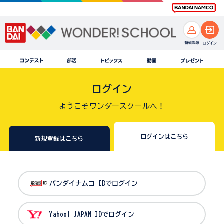
ログイン
ようこそワンダースクールへ！
ログインはこちら
新規登録はこちら
バンダイナムコ IDでログイン
Yahoo! JAPAN IDでログイン