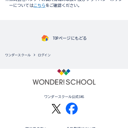
ーについては
こちら
をご確認ください。
TOPページにもどる
ワンダースクール
ログイン
ワンダースクール公式SNS