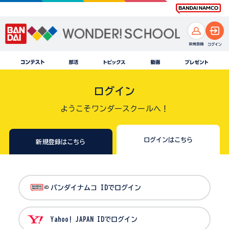
ログイン
ようこそワンダースクールへ！
ログインはこちら
新規登録はこちら
バンダイナムコ IDでログイン
Yahoo! JAPAN IDでログイン