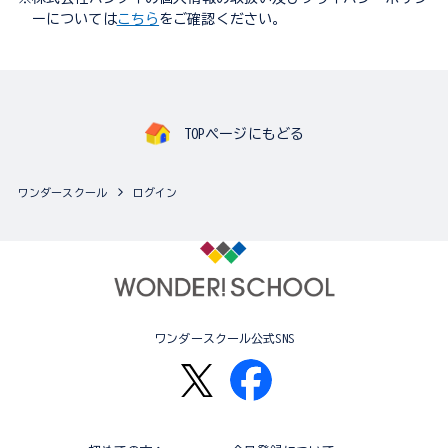
ーについては
こちら
をご確認ください。
TOPページにもどる
ワンダースクール
ログイン
ワンダースクール公式SNS