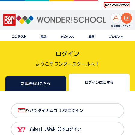
ログイン
ようこそワンダースクールへ！
ログインはこちら
新規登録はこちら
バンダイナムコ IDでログイン
Yahoo! JAPAN IDでログイン