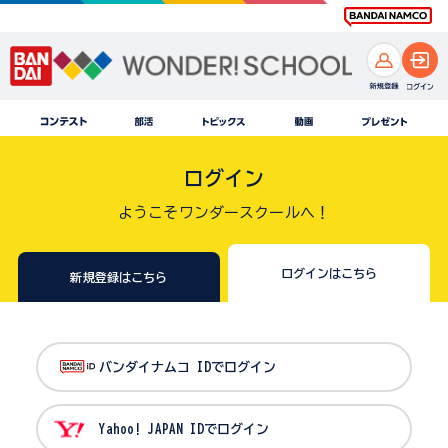
ログイン
ようこそワンダースクールへ！
ログインはこちら
新規登録はこちら
バンダイナムコ IDでログイン
Yahoo! JAPAN IDでログイン