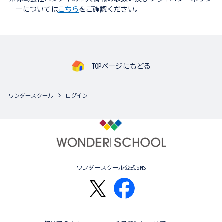
ーについては
こちら
をご確認ください。
TOPページにもどる
ワンダースクール
ログイン
ワンダースクール公式SNS