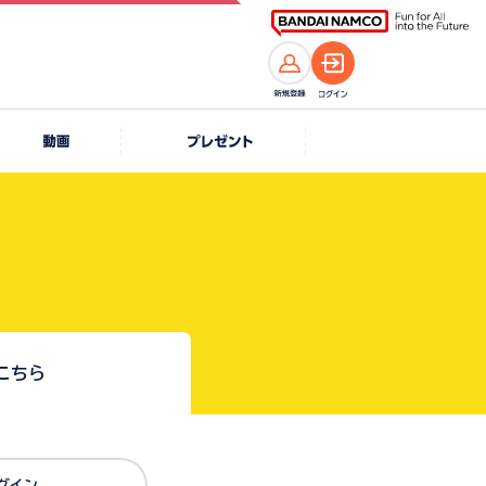
こちら
Dでログイン