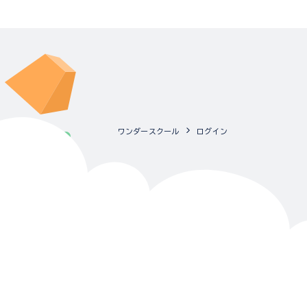
ワンダースクール
ログイン