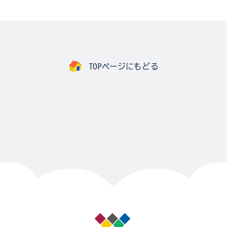
TOPページにもどる