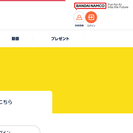
こちら
Dでログイン