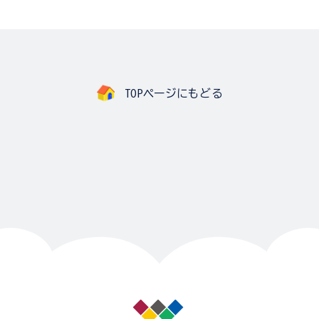
TOPページにもどる