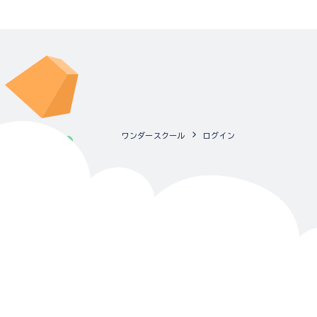
ワンダースクール
ログイン