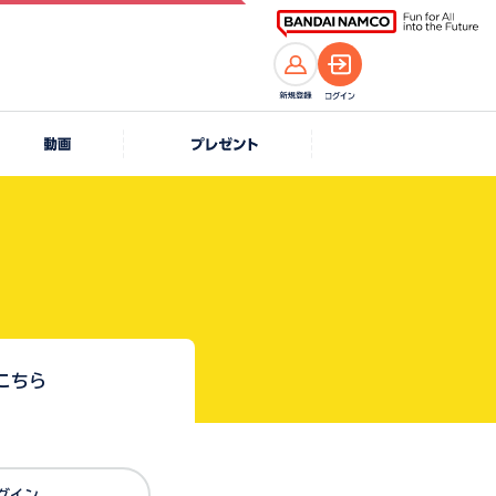
こちら
Dでログイン