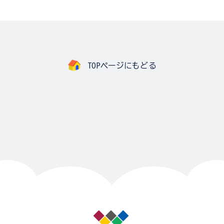
TOPページにもどる