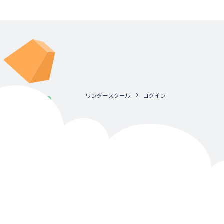
ワンダースクール
ログイン