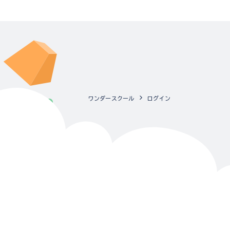
ワンダースクール
ログイン