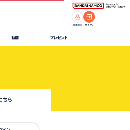
こちら
Dでログイン