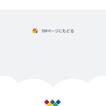
TOPページにもどる