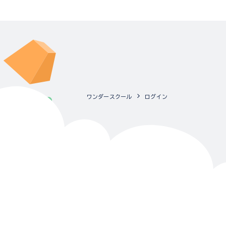
ワンダースクール
ログイン