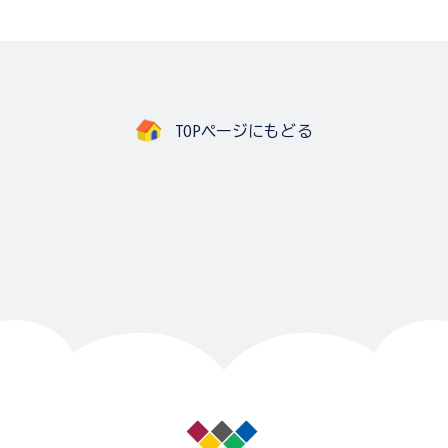
TOPページにもどる