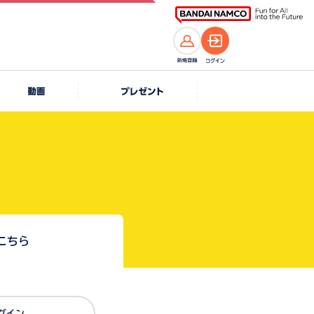
こちら
Dでログイン