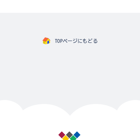
TOPページにもどる