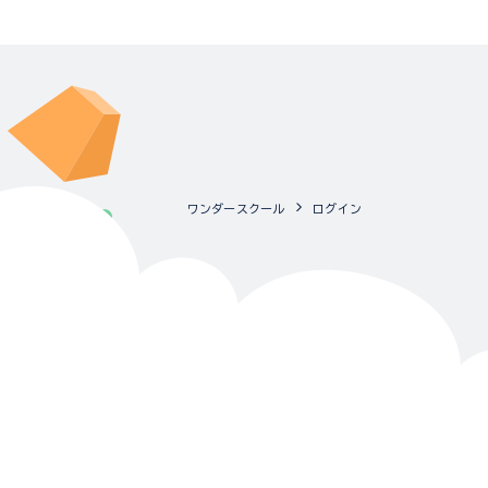
ワンダースクール
ログイン