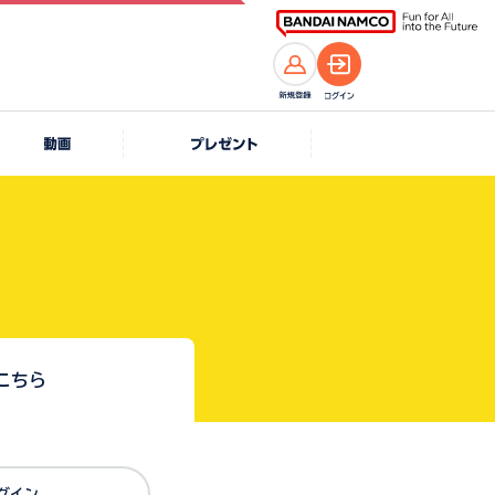
こちら
Dでログイン