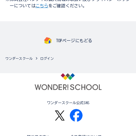
ーについては
こちら
をご確認ください。
TOPページにもどる
ワンダースクール
ログイン
ワンダースクール公式SNS