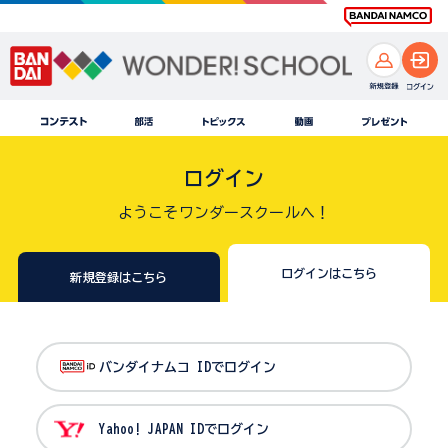
ログイン
ようこそワンダースクールへ！
ログインはこちら
新規登録はこちら
バンダイナムコ IDでログイン
Yahoo! JAPAN IDでログイン