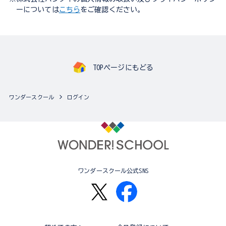
ーについては
こちら
をご確認ください。
TOPページにもどる
ワンダースクール
ログイン
ワンダースクール公式SNS