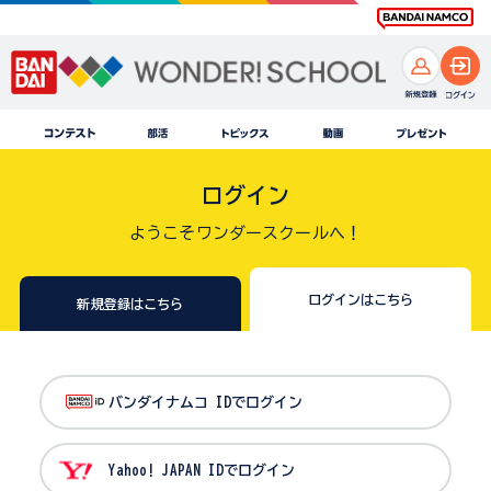
ログイン
ようこそワンダースクールへ！
ログインはこちら
新規登録はこちら
バンダイナムコ IDでログイン
Yahoo! JAPAN IDでログイン