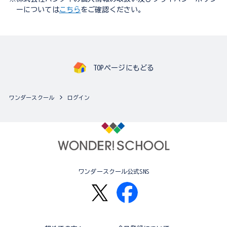
ーについては
こちら
をご確認ください。
TOPページにもどる
ワンダースクール
ログイン
ワンダースクール公式SNS