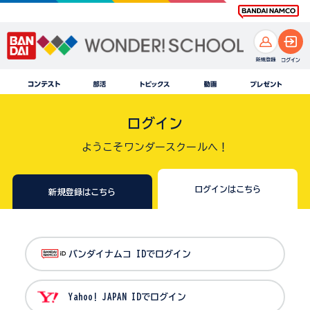
ログイン
ようこそワンダースクールへ！
ログインはこちら
新規登録はこちら
バンダイナムコ IDでログイン
Yahoo! JAPAN IDでログイン