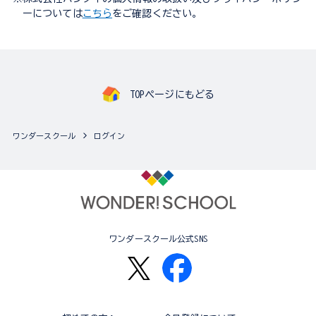
ーについては
こちら
をご確認ください。
TOPページにもどる
ワンダースクール
ログイン
ワンダースクール公式SNS