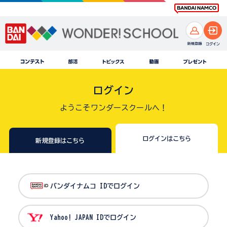
ログイン
ようこそワンダースクールへ！
ログインはこちら
新規登録はこちら
バンダイナムコ IDでログイン
Yahoo! JAPAN IDでログイン