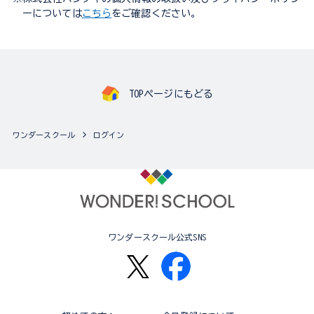
ーについては
こちら
をご確認ください。
TOPページにもどる
ワンダースクール
ログイン
ワンダースクール公式SNS