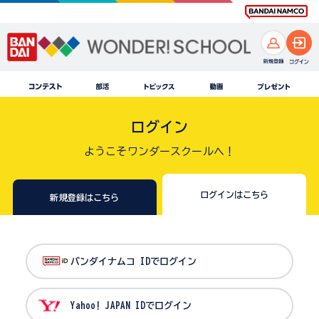
ログイン
ようこそワンダースクールへ！
ログインはこちら
新規登録はこちら
バンダイナムコ IDでログイン
Yahoo! JAPAN IDでログイン