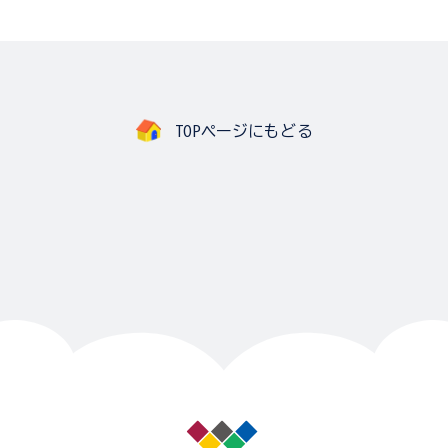
TOPページにもどる