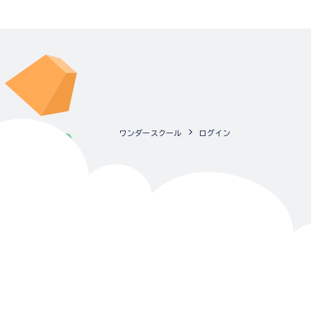
ワンダースクール
ログイン