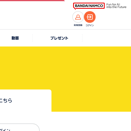
こちら
Dでログイン