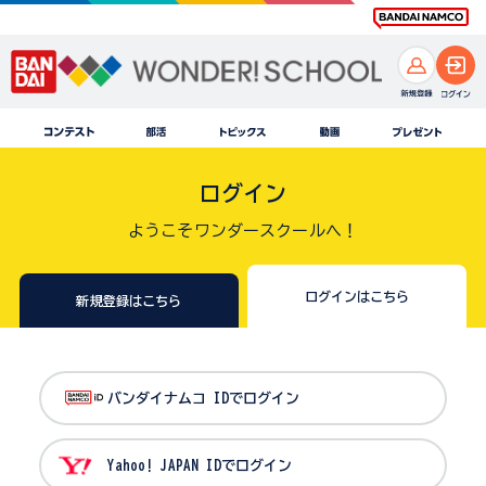
ログイン
ようこそワンダースクールへ！
ログインはこちら
新規登録はこちら
バンダイナムコ IDでログイン
Yahoo! JAPAN IDでログイン