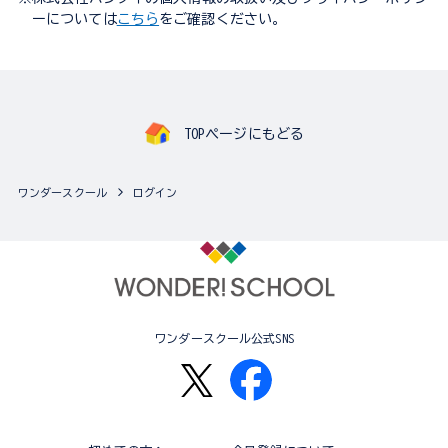
ーについては
こちら
をご確認ください。
TOPページにもどる
ワンダースクール
ログイン
ワンダースクール公式SNS