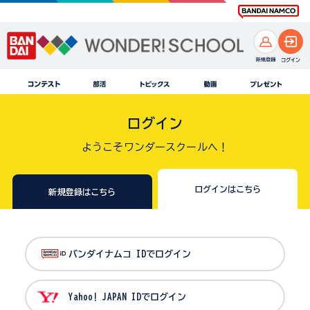
ログイン
ようこそワンダースクールへ！
ログインはこちら
新規登録はこちら
バンダイナムコ IDでログイン
Yahoo! JAPAN IDでログイン