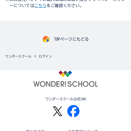
ーについては
こちら
をご確認ください。
TOPページにもどる
ワンダースクール
ログイン
ワンダースクール公式SNS