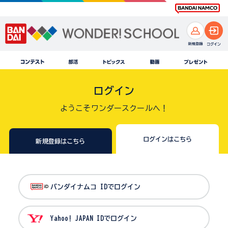
ログイン
ようこそワンダースクールへ！
ログインはこちら
新規登録はこちら
バンダイナムコ IDでログイン
Yahoo! JAPAN IDでログイン